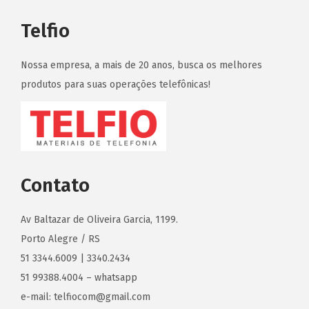
Telfio
Nossa empresa, a mais de 20 anos, busca os melhores
produtos para suas operações telefônicas!
Contato
Av Baltazar de Oliveira Garcia, 1199.
Porto Alegre / RS
51 3344.6009 | 3340.2434
51 99388.4004 – whatsapp
e-mail: telfiocom@gmail.com