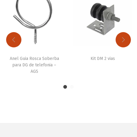
Anel Guia Rosca Soberba
Kit DM 2 vias
para DG de telefonia –
AGS