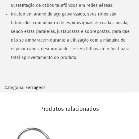
sustentação de cabos telefônicos em redes aéreas.
Núcleo em arame de aço galvanizado, seus rolos são
fabricados com número de espirais iguais em cada camada,
sendo estas paralelas, justapostas e sobrepostas, para que
não se embaracem durante a utilização com a máquina de
espinar cabos, desenrolando-se sem falhas até o final para
total aproveitamento do produto.
Categoria:
Ferragens
Produtos relacionados