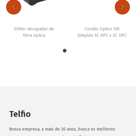
Slitter decapador de
Cordão Optico SM
fibra optica
Simplex SC APC x SC UPC
Telfio
Nossa empresa, a mais de 20 anos, busca os melhores